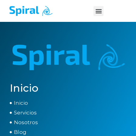
Inicio
Inicio
Servicios
Nosotros
Blog