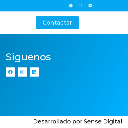
Contactar
Siguenos
Desarrollado por Sense Digital