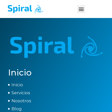
Inicio
Inicio
Servicios
Nosotros
Blog