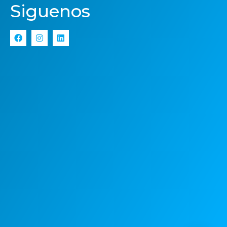
Siguenos