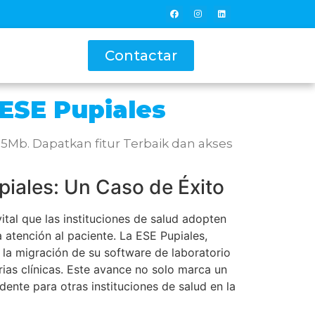
Contactar
 ESE Pupiales
5Mb. Dapatkan fitur Terbaik dan akses
piales: Un Caso de Éxito
tal que las instituciones de salud adopten
atención al paciente. La ESE Pupiales,
 la migración de su software de laboratorio
rias clínicas. Este avance no solo marca un
dente para otras instituciones de salud en la